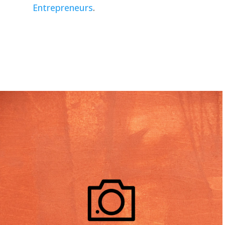
Entrepreneurs
.