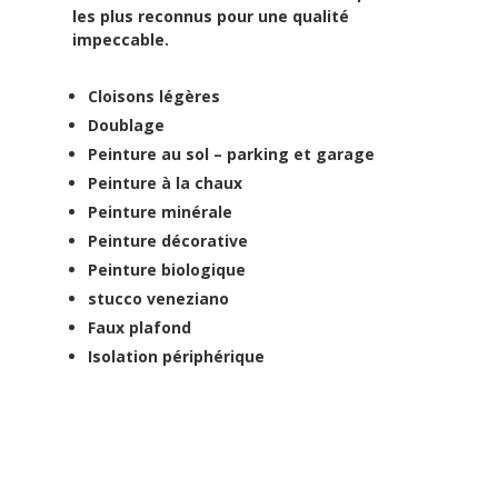
les plus reconnus pour une qualité
impeccable.
Cloisons légères
Doublage
Peinture au sol – parking et garage
Peinture à la chaux
Peinture minérale
Peinture décorative
Peinture biologique
stucco veneziano
Faux plafond
Isolation périphérique