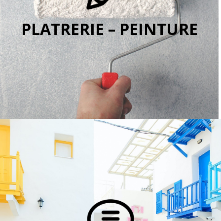
PLATRERIE – PEINTURE