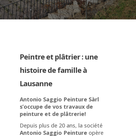
Peintre et plâtrier : une
histoire de famille à
Lausanne
Antonio Saggio Peinture Sàrl
s’occupe de vos travaux de
peinture et de plâtrerie!
Depuis plus de 20 ans, la société
Antonio Saggio Peinture
opère