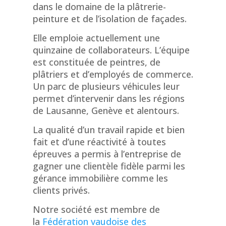
dans le domaine de la plâtrerie-
peinture et de l’isolation de façades.
Elle emploie actuellement une
quinzaine de collaborateurs. L’équipe
est constituée de peintres, de
plâtriers et d’employés de commerce.
Un parc de plusieurs véhicules leur
permet d’intervenir dans les régions
de Lausanne, Genève et alentours.
La qualité d’un travail rapide et bien
fait et d’une réactivité à toutes
épreuves a permis à l’entreprise de
gagner une clientèle fidèle parmi les
gérance immobilière comme les
clients privés.
Notre société est membre de
la
Fédération vaudoise des