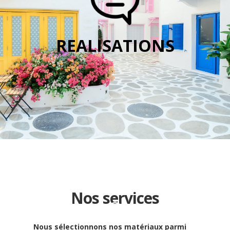
REALISATIONS
Nos services
Nous sélectionnons nos matériaux parmi