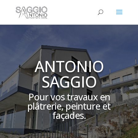
ANTONIO
SAGGIO
Pour vos travaux en
plâtrerie, peinture et
façades.