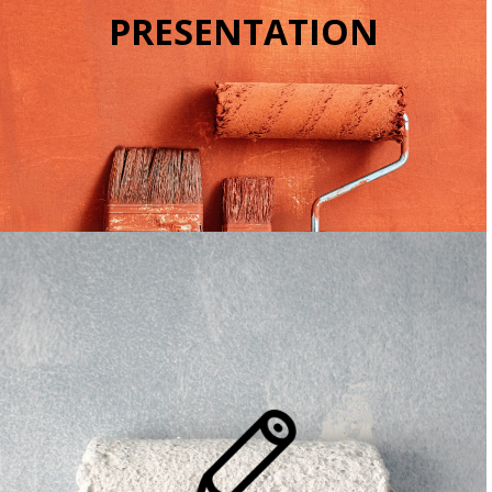
PRESENTATION